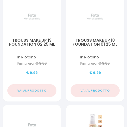
TROUSS MAKE UP 19
TROUSS MAKE UP 18
FOUNDATION 02 25 ML
FOUNDATION 01 25 ML
In Riordino
In Riordino
Prima era:
€
8.99
Prima era:
€
8.99
€
9.99
€
9.99
VAI AL PRODOTTO
VAI AL PRODOTTO