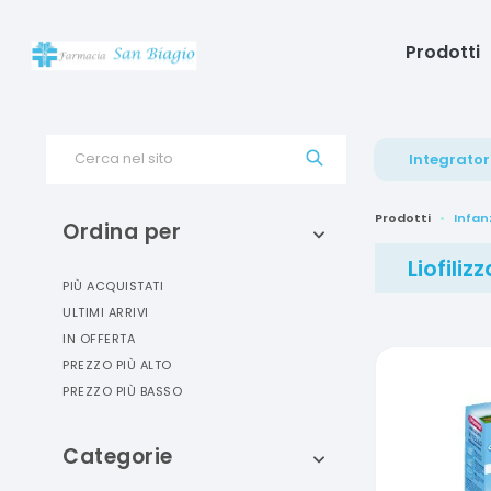
Prodotti
Cerca nel sito
Integrator
Prodotti
Infan
Ordina per
Liofilizz
PIÙ ACQUISTATI
ULTIMI ARRIVI
IN OFFERTA
PREZZO PIÙ ALTO
PREZZO PIÙ BASSO
Categorie