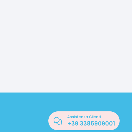
Assistenza Clienti
+39
3385909001